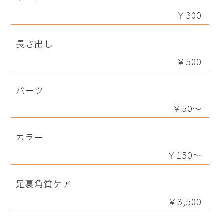
￥300
長さ出し
￥500
パーツ
￥50～
カラー
￥150～
足裏角質ケア
￥3,500