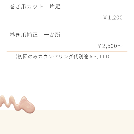
巻き爪カット 片足
￥1,200
巻き爪補正 一か所
￥2,500～
（初回のみカウンセリング代別途￥3,000）