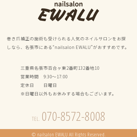
巻き爪補正の施術も受けられる人気のネイルサロンをお探
しなら、名張市にある“nailsalon EWALU”がおすすめです。
三重県名張市百合ヶ東2番町132番地10
営業時間 9:30～17:00
定休日 日曜日
※日曜日以外もお休みする場合もございます。
070-8572-8008
TEL.
© nailsalon EWALU All Rights Reserved.