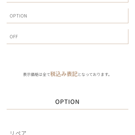
OPTION
OFF
税込み表記
表示価格は全て
となっております。
OPTION
リペア