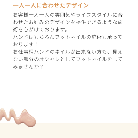
一人一人に合わせたデザイン
お客様一人一人の雰囲気やライフスタイルに合
わせたお好みのデザインを提供できるような施
術を心がけております。
ハンドはもちろんフットネイルの施術も承って
おります！
お仕事柄ハンドのネイルが出来ない方も、見え
ない部分のオシャレとしてフットネイルをして
みませんか？