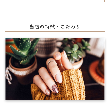
当店の特徴・こだわり