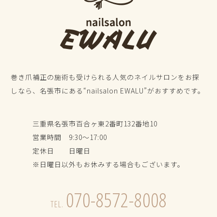
巻き爪補正の施術も受けられる人気のネイルサロンをお探
しなら、名張市にある“nailsalon EWALU”がおすすめです。
三重県名張市百合ヶ東2番町132番地10
営業時間 9:30～17:00
定休日 日曜日
※日曜日以外もお休みする場合もございます。
070-8572-8008
TEL.